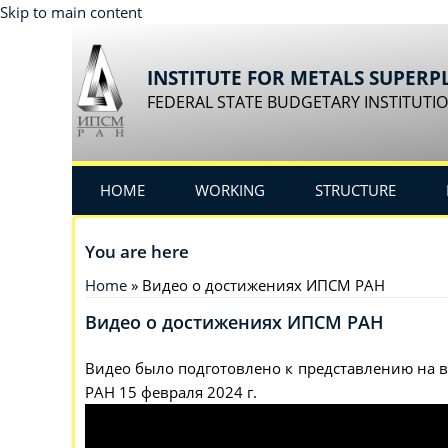
Skip to main content
INSTITUTE FOR METALS SUPERP
FEDERAL STATE BUDGETARY INSTITUTIO
HOME
WORKING
STRUCTURE
You are here
Home
» Видео о достижениях ИПСМ РАН
Видео о достижениях ИПСМ РАН
Видео было подготовлено к представлению на 
РАН 15 февраля 2024 г.