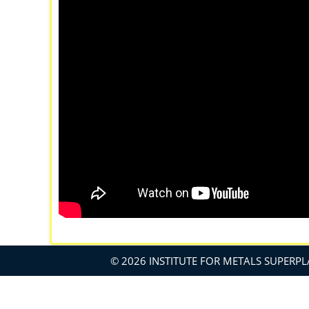
© 2026 INSTITUTE FOR METALS SUPERPL