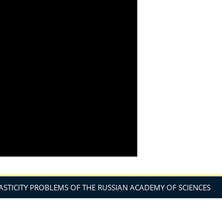
ASTICITY PROBLEMS OF THE RUSSIAN ACADEMY OF SCIENCES