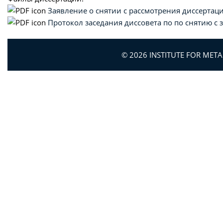
Заявление о снятии с рассмотрения диссертац
Протокол заседания диссовета по по снятию с
© 2026 INSTITUTE FOR MET