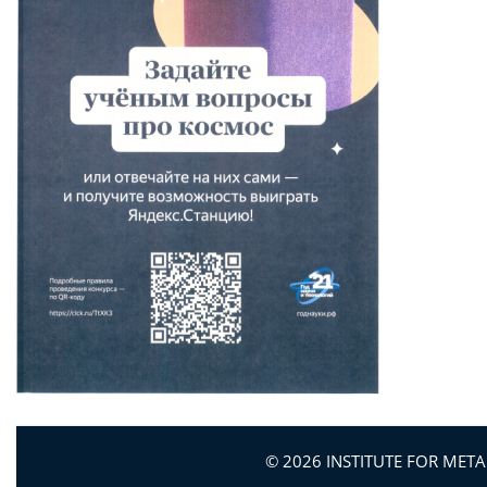
© 2026 INSTITUTE FOR MET