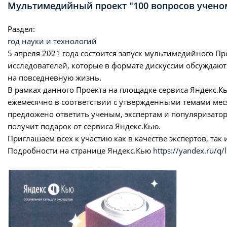
Мультимедийный проект "100 вопросов учено
Раздел:
год науки и технологий
5 апреля 2021 года состоится запуск мультимедийного П
исследователей, которые в формате дискуссии обсуждаю
на повседневную жизнь.
В рамках данного Проекта на площадке сервиса Яндекс.Кь
ежемесячно в соответствии с утвержденными темами меся
предложено ответить ученым, экспертам и популяризатор
получит подарок от сервиса Яндекс.Кью.
Приглашаем всех к участию как в качестве экспертов, так 
Подробности на странице Яндекс.Кью
https://yandex.ru/q/