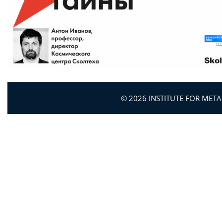
© 2026 INSTITUTE FOR MET