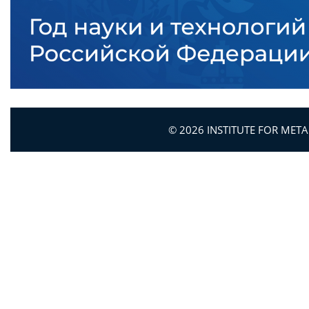
© 2026 INSTITUTE FOR MET