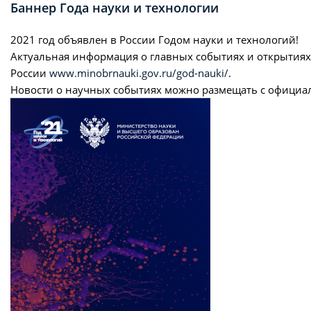
Баннер Года науки и технологии
2021 год объявлен в России Годом науки и технологий!
Актуальная информация о главных событиях и открытиях
России
www.minobrnauki.gov.ru/god-nauki/
.
Новости о научных событиях можно размещать с официа