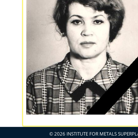
© 2026 INSTITUTE FOR METALS SUPERPL