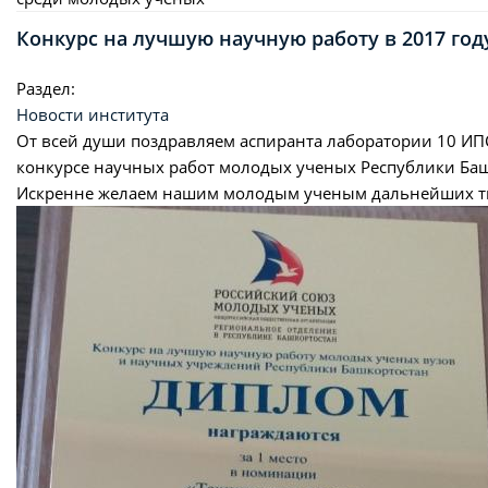
Конкурс на лучшую научную работу в 2017 го
Раздел:
Новости института
От всей души поздравляем аспиранта лаборатории 10 И
конкурсе научных работ молодых ученых Республики Ба
Искренне желаем нашим молодым ученым дальнейших тво