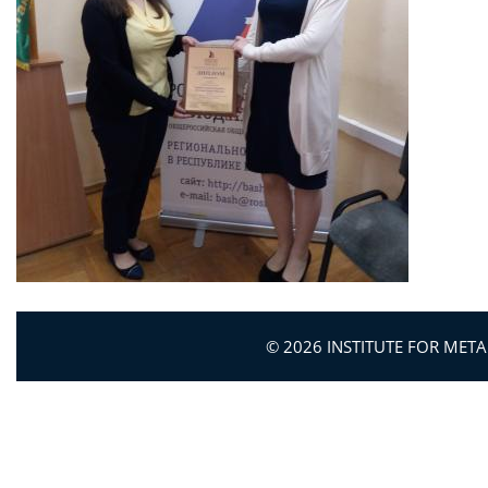
© 2026 INSTITUTE FOR MET