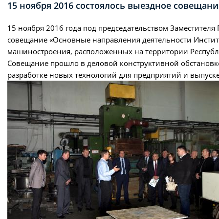
15 ноября 2016 состоялось выездное совеща
15 ноября 2016 года под председательством Заместителя
совещание «Основные направления деятельности Инстит
машиностроения, расположенных на территории Республ
Совещание прошло в деловой конструктивной обстановк
разработке новых технологий для предприятий и выпуск