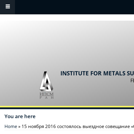
Skip to main content
INSTITUTE FOR METALS S
F
You are here
Home
» 15 ноября 2016 состоялось выездное совещание