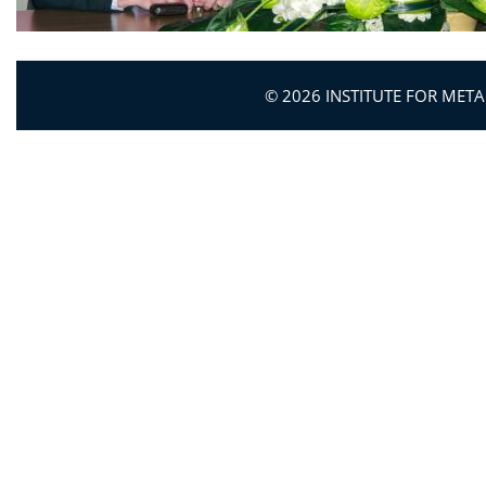
© 2026 INSTITUTE FOR MET