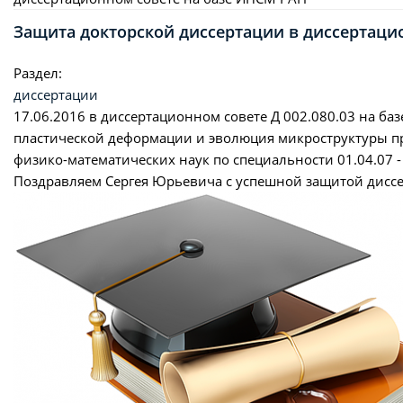
Защита докторской диссертации в диссертаци
Раздел:
диссертации
17.06.2016
в диссертационном совете Д 002.080.03 на б
пластической деформации и эволюция микроструктуры п
физико-математических наук по специальности 01.04.07 
Поздравляем Сергея Юрьевича с успешной защитой диссе