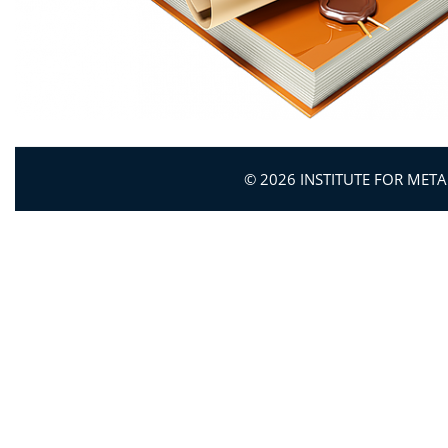
© 2026 INSTITUTE FOR MET