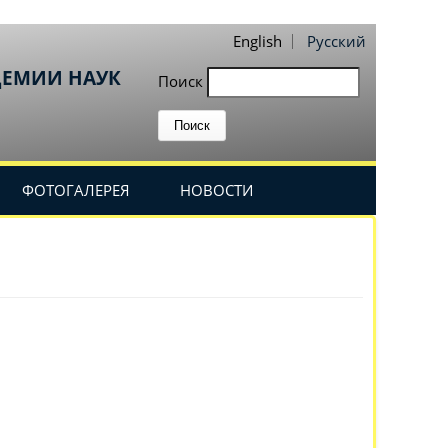
English
Русский
ДЕМИИ НАУК
Поиск
ФОТОГАЛЕРЕЯ
НОВОСТИ