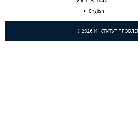
Язык
Русский
English
© 2026 ИНСТИТУТ ПРОБЛ