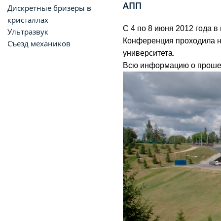
АПП
Дискретные бризеры в
кристаллах
С 4 по 8 июня 2012 года 
Ультразвук
Конференция проходила н
Съезд механиков
университета.
Всю информацию о проше