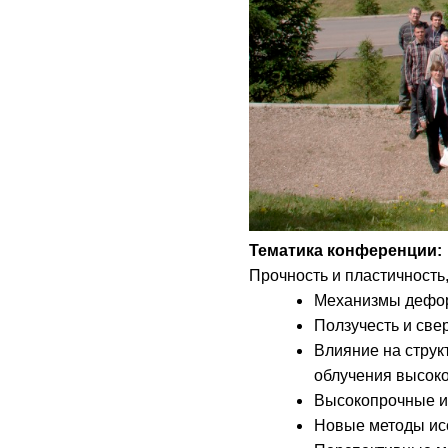
Тематика конференции:
Прочность и пластичность,
Механизмы деформ
Ползучесть и све
Влияние на струк
облучения высоко
Высокопрочные и
Новые методы исс