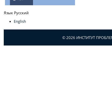
Язык
Русский
English
© 2026 ИНСТИТУТ ПРОБЛ