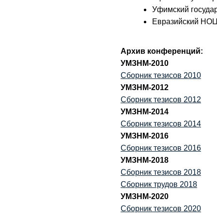
Уфимский госуда
Евразийский НО
Архив конференций:
УМЗНМ-2010
Сборник тезисов 2010
УМЗНМ-2012
Сборник тезисов 2012
УМЗНМ-2014
Сборник тезисов 2014
УМЗНМ-2016
Сборник тезисов 2016
УМЗНМ-2018
Сборник тезисов 2018
Сборник трудов 2018
УМЗНМ-2020
Сборник тезисов 2020