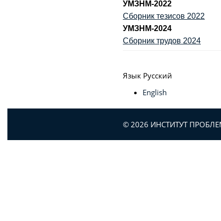
УМЗНМ-2022
Сборник тезисов 2022
УМЗНМ-2024
Сборник трудов 2024
Язык
Русский
English
© 2026 ИНСТИТУТ ПРОБЛ