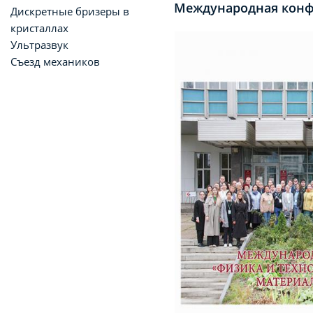
Международная конф
Дискретные бризеры в
кристаллах
Ультразвук
Съезд механиков