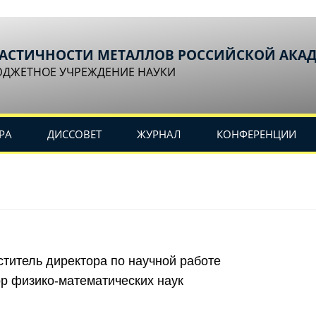
ЛАСТИЧНОСТИ МЕТАЛЛОВ РОССИЙСКОЙ АКА
ЮДЖЕТНОЕ УЧРЕЖДЕНИЕ НАУКИ
РА
ДИССОВЕТ
ЖУРНАЛ
КОНФЕРЕНЦИИ
титель директора по научной работе
р физико-математических наук