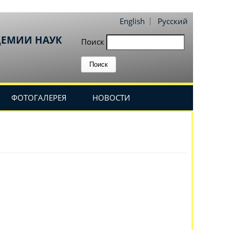
English
Русский
ДЕМИИ НАУК
Поиск
ФОТОГАЛЕРЕЯ
НОВОСТИ