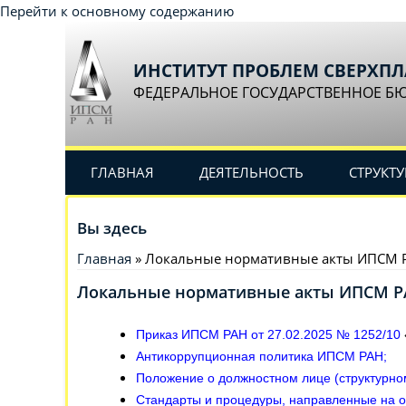
Перейти к основному содержанию
ИНСТИТУТ ПРОБЛЕМ СВЕРХП
ФЕДЕРАЛЬНОЕ ГОСУДАРСТВЕННОЕ Б
ГЛАВНАЯ
ДЕЯТЕЛЬНОСТЬ
СТРУКТУ
Вы здесь
Главная
» Локальные нормативные акты ИПСМ 
Локальные нормативные акты ИПСМ 
П
риказ ИПСМ РАН от 27.02.2025 №
1252/10
Антикоррупционная политика ИПСМ РАН
;
Положение о должностном лице (структурн
Стандарты и процедуры, направленные на 