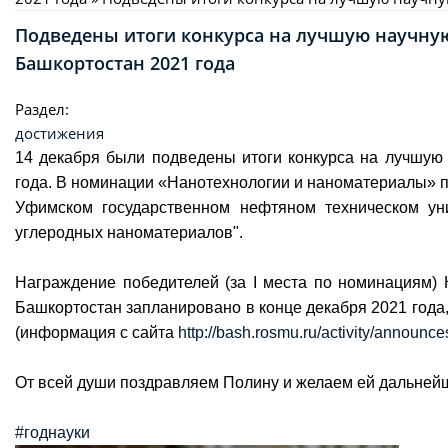
Подведены итоги конкурса на лучшую научну
Башкортостан 2021 года
Раздел:
достижения
14 декабря были подведены итоги конкурса на лучшую
года. В номинации «Нанотехнологии и наноматериалы» 
Уфимском государственном нефтяном техническом ун
углеродных наноматериалов".
Награждение победителей (за I места по номинациям)
Башкортостан запланировано в конце декабря 2021 года
(информация с сайта
http://bash.rosmu.ru/activity/announc
От всей души поздравляем Полину и желаем ей дальнейш
#годнауки