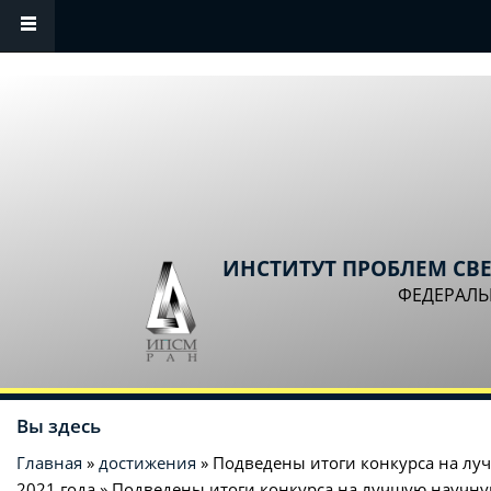
Перейти к основному содержанию
ИНСТИТУТ ПРОБЛЕМ СВ
ФЕДЕРАЛЬ
Вы здесь
Главная
»
достижения
» Подведены итоги конкурса на лу
2021 года » Подведены итоги конкурса на лучшую научн