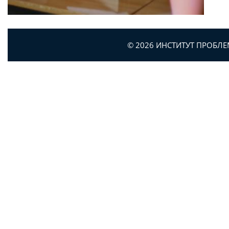
© 2026 ИНСТИТУТ ПРОБЛ