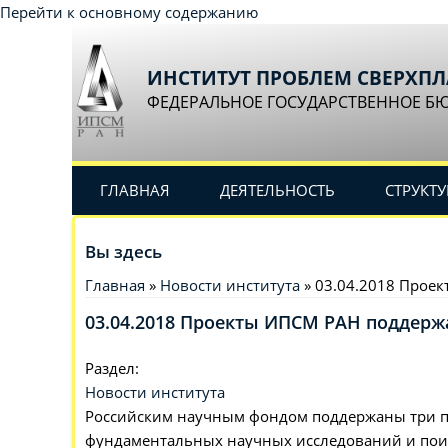
Перейти к основному содержанию
ИНСТИТУТ ПРОБЛЕМ СВЕРХП
ФЕДЕРАЛЬНОЕ ГОСУДАРСТВЕННОЕ Б
ГЛАВНАЯ
ДЕЯТЕЛЬНОСТЬ
СТРУКТУ
Вы здесь
Главная
»
Новости института
» 03.04.2018 Прое
03.04.2018 Проекты ИПСМ РАН поддер
Раздел:
Новости института
Российским научным фондом поддержаны три пр
фундаментальных научных исследований и пои