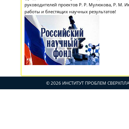
руководителей проектов Р. Р. Мулюкова, Р. М. 
работы и блестящих научных результатов!
© 2026 ИНСТИТУТ ПРОБЛЕМ СВЕРХП