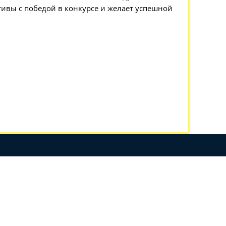
ктивы с победой в конкурсе и желает успешной