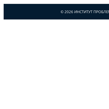
© 2026 ИНСТИТУТ ПРОБЛ