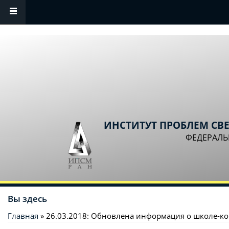
Перейти к основному содержанию
ИНСТИТУТ ПРОБЛЕМ СВ
ФЕДЕРАЛЬ
Вы здесь
Главная
» 26.03.2018: Обновлена информация о школе-