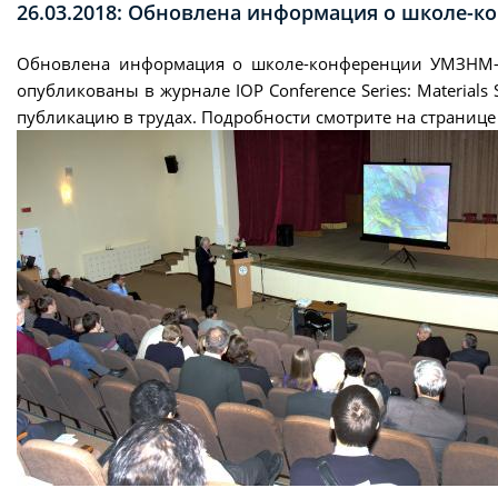
26.03.2018: Обновлена информация о школе-
Обновлена информация о школе-конференции УМЗНМ-20
опубликованы в журнале IOP Conference Series: Materials
публикацию в трудах. Подробности смотрите на страни