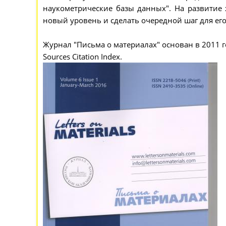
наукометрические базы данных". На развитие 
новый уровень и сделать очередной шаг для его
Журнал "Письма о материалах" основан в 2011 го
Sources Citation Index.