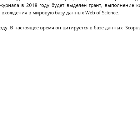
журнала в 2018 году будет выделен грант, выполнение к
 вхождения в мировую базу данных Web of Science.
ду. В настоящее время он цитируется в базе данных Scopus, 