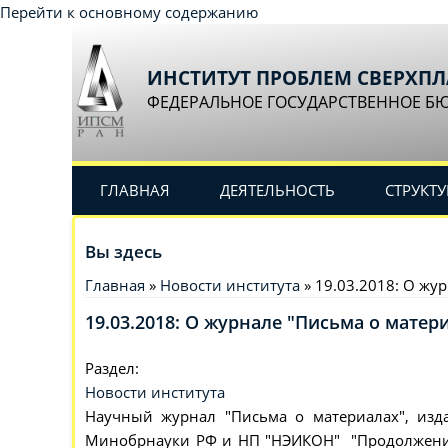
Перейти к основному содержанию
ИНСТИТУТ ПРОБЛЕМ СВЕРХП
ФЕДЕРАЛЬНОЕ ГОСУДАРСТВЕННОЕ Б
ГЛАВНАЯ
ДЕЯТЕЛЬНОСТЬ
СТРУКТУ
Вы здесь
Главная
»
Новости института
» 19.03.2018: О жу
19.03.2018: О журнале "Письма о матер
Раздел:
Новости института
Научный журнал "Письма о материалах", изд
Минобрнауки РФ и НП "НЭИКОН" "Продолжение