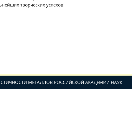
ьнейших творческих успехов!
ЛАСТИЧНОСТИ МЕТАЛЛОВ РОССИЙСКОЙ АКАДЕМИИ НАУК