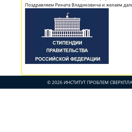
Поздравляем Рината Владиковича и желаем дал
© 2026 ИНСТИТУТ ПРОБЛЕМ СВЕРХП