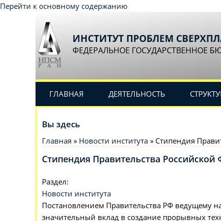
Перейти к основному содержанию
ИНСТИТУТ ПРОБЛЕМ СВЕРХП
ФЕДЕРАЛЬНОЕ ГОСУДАРСТВЕННОЕ Б
ГЛАВНАЯ
ДЕЯТЕЛЬНОСТЬ
СТРУКТУ
Вы здесь
Главная
»
Новости института
» Стипендия Прави
Стипендия Правительства Российской 
Раздел:
Новости института
Постановлением Правительства РФ ведущему на
значительный вклад в создание прорывных техн