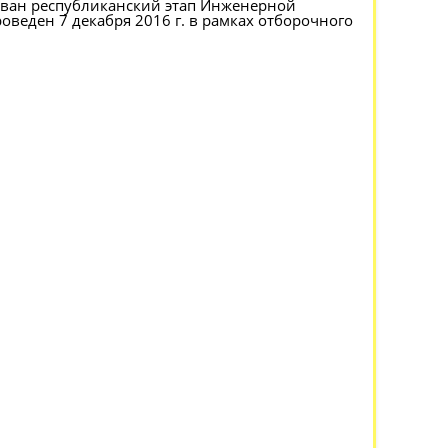
ован республиканский этап Инженерной
веден 7 декабря 2016 г. в рамках отборочного