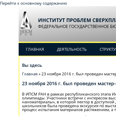
Перейти к основному содержанию
ИНСТИТУТ ПРОБЛЕМ СВЕРХП
ФЕДЕРАЛЬНОЕ ГОСУДАРСТВЕННОЕ Б
ГЛАВНАЯ
ДЕЯТЕЛЬНОСТЬ
СТРУКТУ
Вы здесь
Главная
» 23 ноября 2016 г. был проведен масте
23 ноября 2016 г. был проведен мастер
В ИПСМ РАН в рамках республиканского этапа И
олимпиады. Участники встречи с интересом выс
наноматериалы», в которой лектор в доступной 
школьников была проведена экскурсия по выст
процесс испытания материалов растяжением, а 