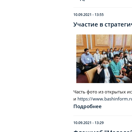
10.09.2021 - 13:55
Участие в стратеги
Часть фото из открытых и
и
https://www.bashinform.r
Подробнее
10.09.2021 - 13:29