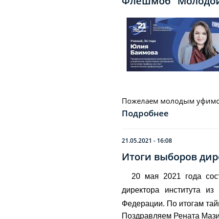
Флешмоб "Молодо
Пожелаем молодым уфимск
Подробнее
21.05.2021 - 16:08
Итоги выборов ди
20 мая 2021 года со
директора института из
Федерации. По итогам та
Поздравляем Рената Мази