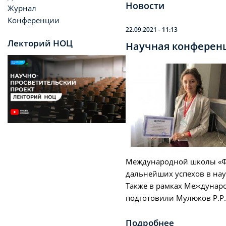
Новости
Журнал
Конференции
22.09.2021 - 11:13
Лекторий НОЦ
Научная конференц
Международной школы «Фи
дальнейших успехов в нау
Также в рамках Междунаро
подготовили Мулюков Р.Р.,
Подробнее