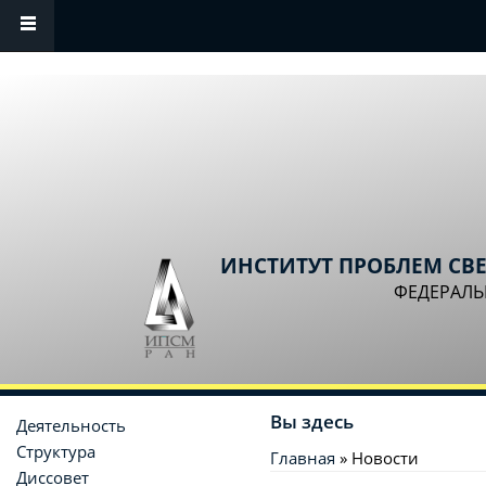
Перейти к основному содержанию
ИНСТИТУТ ПРОБЛЕМ СВ
ФЕДЕРАЛЬ
Вы здесь
Деятельность
Структура
Главная
» Новости
Диссовет