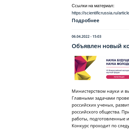
Ссылки на материал:
https://scientificrussia.ru/arti
Подробнее
06.04.2022 - 15:03
Объявлен новый к
Министерством науки и вы
Главными задачами прове
российских ученых, разви
российского общества. Пр
работы, подготовленные и
Конкурс проходит по сле