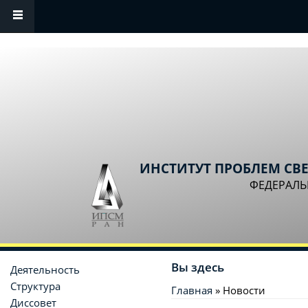
Перейти к основному содержанию
ИНСТИТУТ ПРОБЛЕМ СВ
ФЕДЕРАЛЬ
Вы здесь
Деятельность
Структура
Главная
» Новости
Диссовет