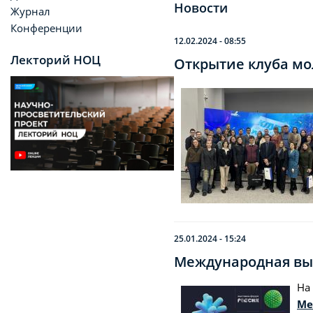
Новости
Журнал
Конференции
12.02.2024 - 08:55
Лекторий НОЦ
Открытие клуба м
25.01.2024 - 15:24
Международная вы
На
Ме