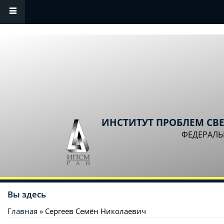
Перейти к основному содержанию
ИНСТИТУТ ПРОБЛЕМ СВ
ФЕДЕРАЛЬ
Вы здесь
Главная
» Сергеев Семён Николаевич