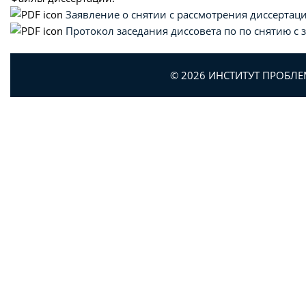
Заявление о снятии с рассмотрения диссертац
Протокол заседания диссовета по по снятию с
© 2026 ИНСТИТУТ ПРОБЛ