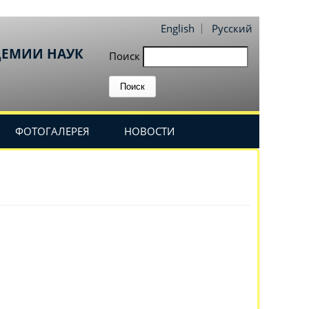
English
Русский
ДЕМИИ НАУК
Поиск
ФОТОГАЛЕРЕЯ
НОВОСТИ