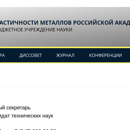
ЛАСТИЧНОСТИ МЕТАЛЛОВ РОССИЙСКОЙ АКА
ЮДЖЕТНОЕ УЧРЕЖДЕНИЕ НАУКИ
РА
ДИССОВЕТ
ЖУРНАЛ
КОНФЕРЕНЦИИ
ый секретарь
дат технических наук