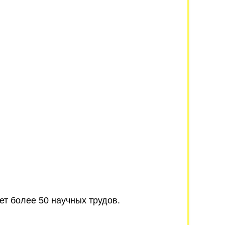
т более 50 научных трудов.