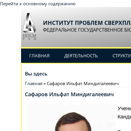
Перейти к основному содержанию
ИНСТИТУТ ПРОБЛЕМ СВЕРХП
ФЕДЕРАЛЬНОЕ ГОСУДАРСТВЕННОЕ Б
ГЛАВНАЯ
ДЕЯТЕЛЬНОСТЬ
СТРУКТУ
Вы здесь
Главная
» Сафаров Ильфат Миндигалеевич
Сафаров Ильфат Миндигалеевич
Учен
Канди