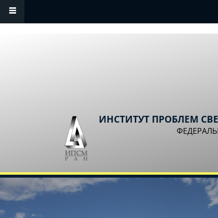
Перейти к основному содержанию
ИНСТИТУТ ПРОБЛЕМ СВ
ФЕДЕРАЛЬ