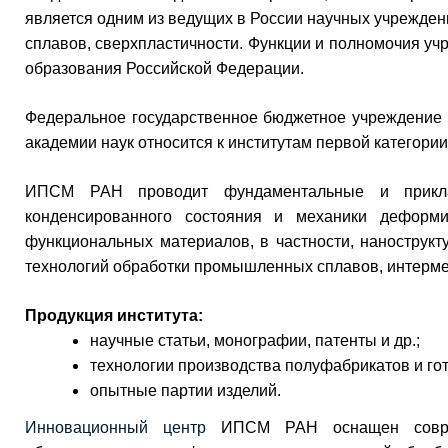
является одним из ведущих в России научных учрежден
сплавов, сверхпластичности. Функции и полномочия у
образования Российской Федерации.
Федеральное государственное бюджетное учреждение 
академии наук относится к институтам первой категории
ИПСМ РАН проводит фундаментальные и приклад
конденсированного состояния и механики деформи
функциональных материалов, в частности, нанострук
технологий обработки промышленных сплавов, интерме
Продукция института:
научные статьи, монографии, патенты и др.;
технологии производства полуфабрикатов и го
опытные партии изделий.
Инновационный центр
ИПСМ РАН оснащен соврем