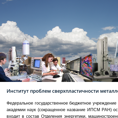
Институт проблем сверхпластичности металл
Федеральное государственное бюджетное учреждение 
академии наук (сокращенное название ИПСМ РАН) ос
входит в состав Отделения энергетики, машинострое