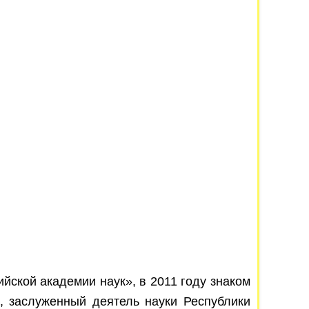
ской академии наук», в 2011 году знаком
, заслуженный деятель науки Республики