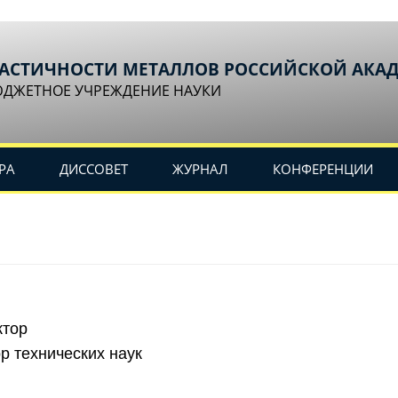
ЛАСТИЧНОСТИ МЕТАЛЛОВ РОССИЙСКОЙ АКА
ЮДЖЕТНОЕ УЧРЕЖДЕНИЕ НАУКИ
РА
ДИССОВЕТ
ЖУРНАЛ
КОНФЕРЕНЦИИ
ктор
р технических наук