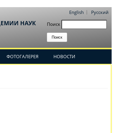
English
Русский
ДЕМИИ НАУК
Поиск
ФОТОГАЛЕРЕЯ
НОВОСТИ